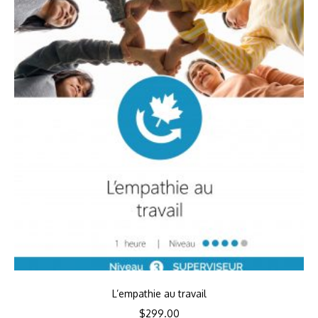
L’empathie au travail
$
299.00