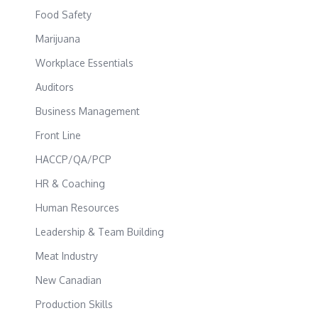
Food Safety
Marijuana
Workplace Essentials
Auditors
Business Management
Front Line
HACCP/QA/PCP
HR & Coaching
Human Resources
Leadership & Team Building
Meat Industry
New Canadian
Production Skills