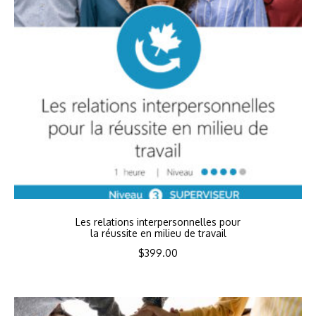
Les relations interpersonnelles pour
la réussite en milieu de travail
$
399.00