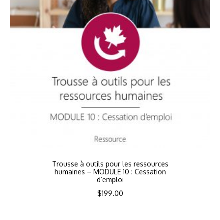
Trousse à outils pour les ressources
humaines – MODULE 10 : Cessation
d’emploi
$
199.00