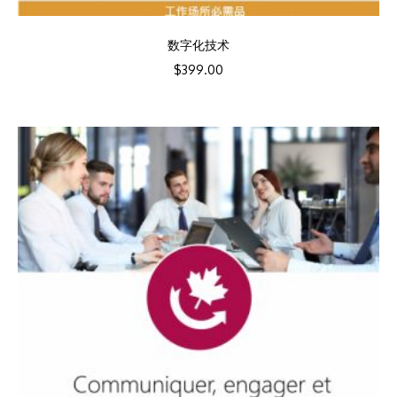
数字化技术
$
399.00