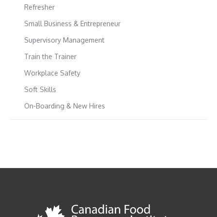
Refresher
Small Business & Entrepreneur
Supervisory Management
Train the Trainer
Workplace Safety
Soft Skills
On-Boarding & New Hires