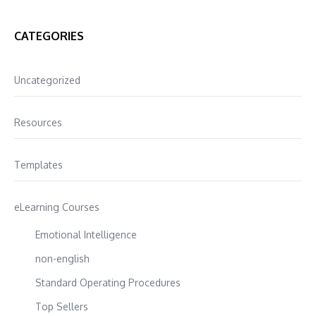
CATEGORIES
Uncategorized
Resources
Templates
eLearning Courses
Emotional Intelligence
non-english
Standard Operating Procedures
Top Sellers