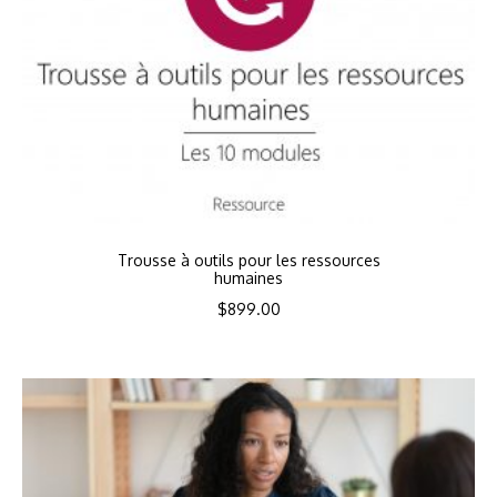
Trousse à outils pour les ressources
humaines
$
899.00