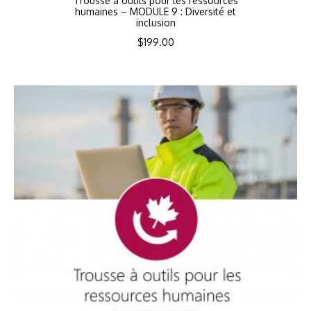
Trousse à outils pour les ressources
humaines – MODULE 9 : Diversité et
inclusion
$
199.00