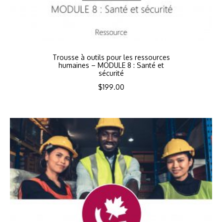
Trousse à outils pour les ressources
humaines – MODULE 8 : Santé et
sécurité
$
199.00