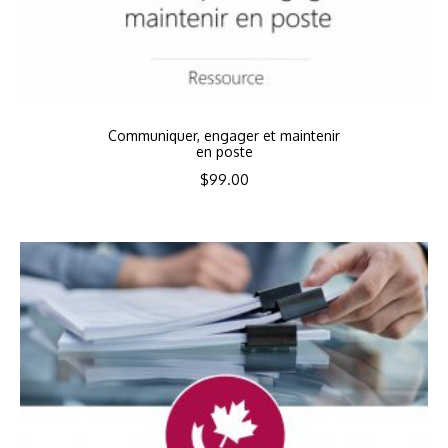
Communiquer, engager et maintenir
en poste
$
99.00