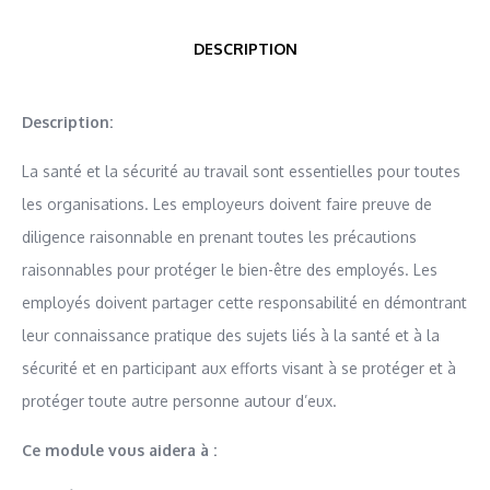
DESCRIPTION
Description:
La santé et la sécurité au travail sont essentielles pour toutes
les organisations. Les employeurs doivent faire preuve de
diligence raisonnable en prenant toutes les précautions
raisonnables pour protéger le bien-être des employés. Les
employés doivent partager cette responsabilité en démontrant
leur connaissance pratique des sujets liés à la santé et à la
sécurité et en participant aux efforts visant à se protéger et à
protéger toute autre personne autour d’eux.
Ce module vous aidera à :