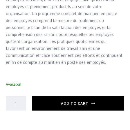
employés et pleinement productifs au sein de votre
organisation. Un programme complet de maintien en poste
des employés comprend la mesure du roulement du
personnel, le bilan de la satisfaction des employés et la
compréhension des raisons pour lesquelles les employés
quittent l’organisation. Les pratiques quotidiennes qui
favorisent un environnement de travail sain et une
communication efficace soutiennent ces efforts et contribuent
en fin de compte au maintien en poste des employés.
Available!
ADD TO CART