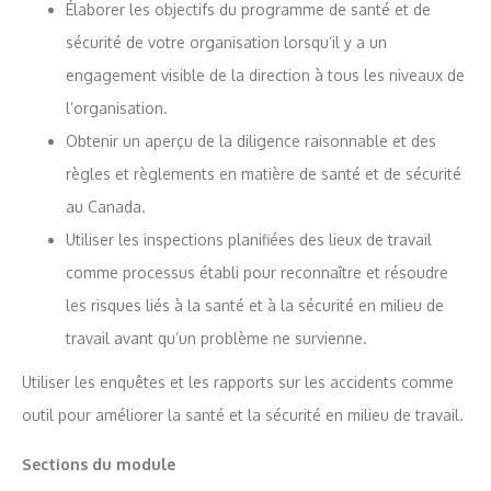
Élaborer les objectifs du programme de santé et de
sécurité de votre organisation lorsqu’il y a un
engagement visible de la direction à tous les niveaux de
l’organisation.
Obtenir un aperçu de la diligence raisonnable et des
règles et règlements en matière de santé et de sécurité
au Canada.
Utiliser les inspections planifiées des lieux de travail
comme processus établi pour reconnaître et résoudre
les risques liés à la santé et à la sécurité en milieu de
travail avant qu’un problème ne survienne.
Utiliser les enquêtes et les rapports sur les accidents comme
outil pour améliorer la santé et la sécurité en milieu de travail.
Sections du module