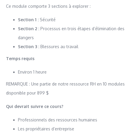
Ce module comporte 3 sections à explorer :
Section 1 :
Sécurité
Section 2 :
Processus en trois étapes d’élimination des
dangers
Section 3 :
Blessures au travail
Temps requis
Environ 1 heure
REMARQUE : Une partie de notre ressource RH en 10 modules
disponible pour 899 $
Qui devrait suivre ce cours?
Professionnels des ressources humaines
Les propriétaires d’entreprise