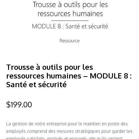
Trousse à outils pour les
ressources humaines – MODULE 8 :
Santé et sécurité
$
199.00
La gestion de votre entreprise pour le maintien en poste des
employés comprend des mesures stratégiques pour garder les
employés satisfaits, motivés et engagés afin qu’ils restent