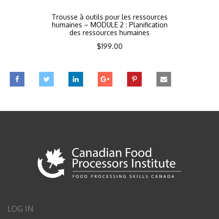
Trousse à outils pour les ressources
humaines – MODULE 2 : Planification
des ressources humaines
$
199.00
LOG IN