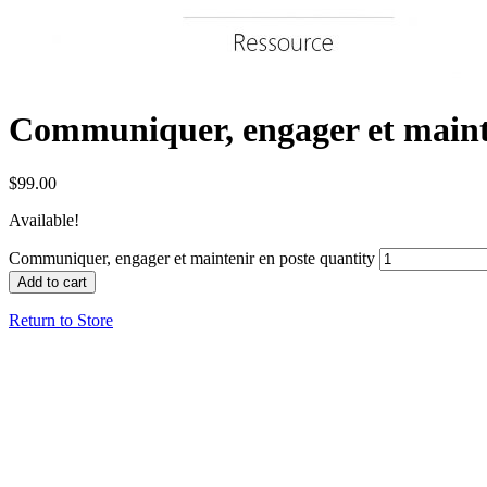
Communiquer, engager et maint
$
99.00
Available!
Communiquer, engager et maintenir en poste quantity
Add to cart
Return to Store