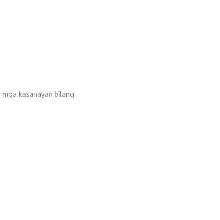
g mga kasanayan bilang