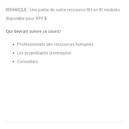
REMARQUE : Une partie de notre ressource RH en 10 modules
disponible pour 899 $
Qui devrait suivre ce cours?
Professionnels des ressources humaines
Les propriétaires d’entreprise
Conseillers