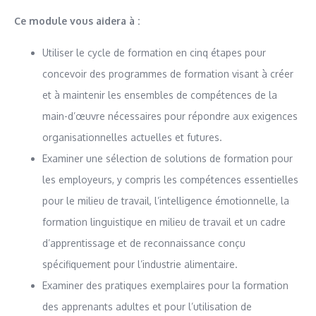
Ce module vous aidera à :
Utiliser le cycle de formation en cinq étapes pour
concevoir des programmes de formation visant à créer
et à maintenir les ensembles de compétences de la
main-d’œuvre nécessaires pour répondre aux exigences
organisationnelles actuelles et futures.
Examiner une sélection de solutions de formation pour
les employeurs, y compris les compétences essentielles
pour le milieu de travail, l’intelligence émotionnelle, la
formation linguistique en milieu de travail et un cadre
d’apprentissage et de reconnaissance conçu
spécifiquement pour l’industrie alimentaire.
Examiner des pratiques exemplaires pour la formation
des apprenants adultes et pour l’utilisation de