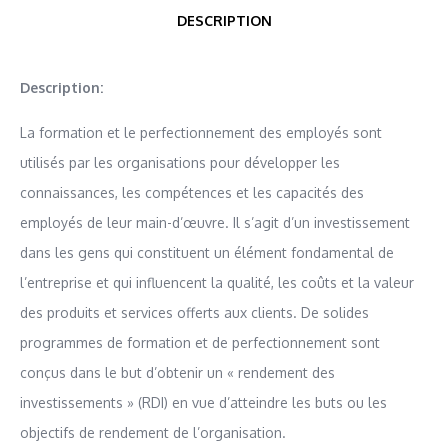
DESCRIPTION
Description:
La formation et le perfectionnement des employés sont
utilisés par les organisations pour développer les
connaissances, les compétences et les capacités des
employés de leur main-d’œuvre. Il s’agit d’un investissement
dans les gens qui constituent un élément fondamental de
l’entreprise et qui influencent la qualité, les coûts et la valeur
des produits et services offerts aux clients. De solides
programmes de formation et de perfectionnement sont
conçus dans le but d’obtenir un « rendement des
investissements » (RDI) en vue d’atteindre les buts ou les
objectifs de rendement de l’organisation.