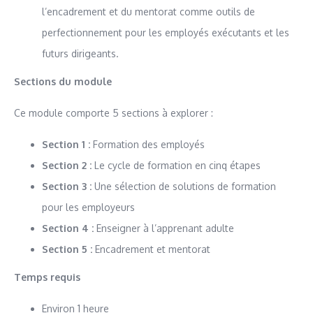
l’encadrement et du mentorat comme outils de
perfectionnement pour les employés exécutants et les
futurs dirigeants.
Sections du module
Ce module comporte 5 sections à explorer :
Section 1 :
Formation des employés
Section 2 :
Le cycle de formation en cinq étapes
Section 3 :
Une sélection de solutions de formation
pour les employeurs
Section 4 :
Enseigner à l’apprenant adulte
Section 5 :
Encadrement et mentorat
Temps requis
Environ 1 heure