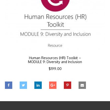
Human Resources (HR) Toolkit –
MODULE 9: Diversity and Inclusion
$
199.00