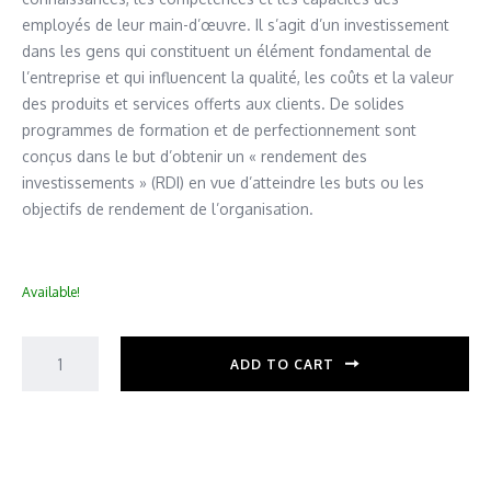
employés de leur main-d’œuvre. Il s’agit d’un investissement
dans les gens qui constituent un élément fondamental de
l’entreprise et qui influencent la qualité, les coûts et la valeur
des produits et services offerts aux clients. De solides
programmes de formation et de perfectionnement sont
conçus dans le but d’obtenir un « rendement des
investissements » (RDI) en vue d’atteindre les buts ou les
objectifs de rendement de l’organisation.
Available!
ADD TO CART