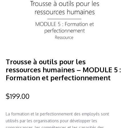
Trousse à outils pour les
ressources humaines – MODULE 5 :
Formation et perfectionnement
$
199.00
La formation et le perfectionnement des employés sont
utilisés par les organisations pour développer les
connaissances, les compétences et les capacités des