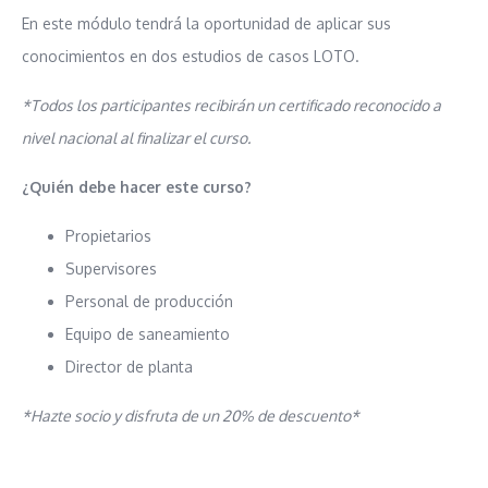
En este módulo tendrá la oportunidad de aplicar sus
conocimientos en dos estudios de casos LOTO.
*Todos los participantes recibirán un certificado reconocido a
nivel nacional al finalizar el curso.
¿Quién debe hacer este curso?
Propietarios
Supervisores
Personal de producción
Equipo de saneamiento
Director de planta
*
Hazte socio y disfruta de un 20% de descuento*