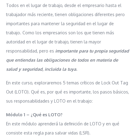
Todos en el lugar de trabajo, desde el empresario hasta el
trabajador más reciente, tienen obligaciones diferentes pero
importantes para mantener la seguridad en el lugar de
trabajo. Como los empresarios son los que tienen más
autoridad en el lugar de trabajo, tienen la mayor
responsabilidad, pero es
importante para tu propia seguridad
que entiendas las obligaciones de todos en materia de
salud y seguridad, incluida la tuya.
En este curso, exploraremos 5 temas críticos de Lock Out Tag
Out (LOTO). Qué es, por qué es importante, los pasos básicos,
sus responsabilidades y LOTO en el trabajo:
Módulo 1 – ¿Qué es LOTO?
En este módulo aprenderá la definición de LOTO y en qué
consiste esta regla para salvar vidas (LSR).