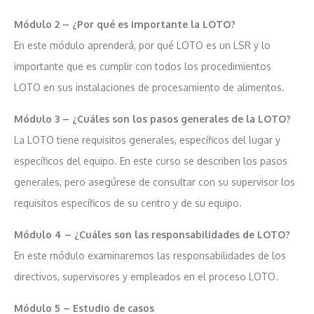
Módulo 2 – ¿Por qué es importante la LOTO?
En este módulo aprenderá, por qué LOTO es un LSR y lo
importante que es cumplir con todos los procedimientos
LOTO en sus instalaciones de procesamiento de alimentos.
Módulo 3 – ¿Cuáles son los pasos generales de la LOTO?
La LOTO tiene requisitos generales, específicos del lugar y
específicos del equipo. En este curso se describen los pasos
generales, pero asegúrese de consultar con su supervisor los
requisitos específicos de su centro y de su equipo.
Módulo 4 – ¿Cuáles son las responsabilidades de LOTO?
En este módulo examinaremos las responsabilidades de los
directivos, supervisores y empleados en el proceso LOTO.
Módulo 5 – Estudio
de casos