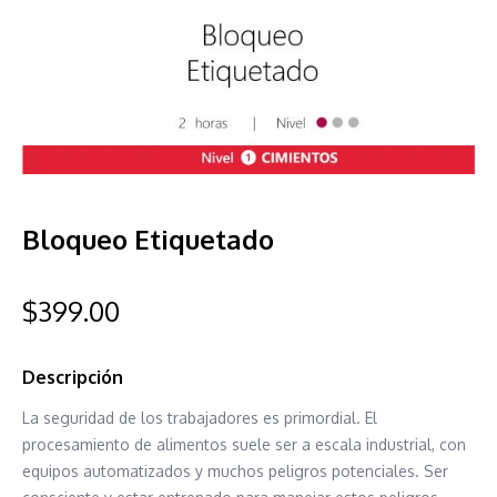
Bloqueo Etiquetado
$
399.00
Descripción
La seguridad de los trabajadores es primordial. El
procesamiento de alimentos suele ser a escala industrial, con
equipos automatizados y muchos peligros potenciales. Ser