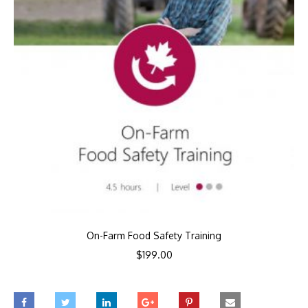
On-Farm Food Safety Training
$
199.00