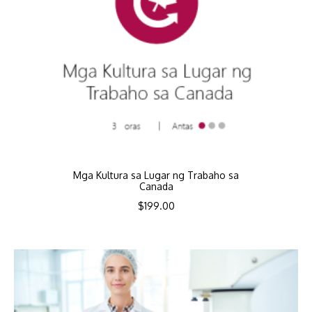
Mga Kultura sa Lugar ng Trabaho sa
Canada
$
199.00