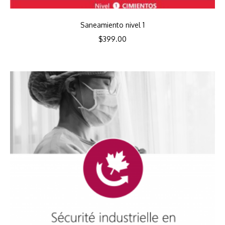
Saneamiento nivel 1
$
399.00