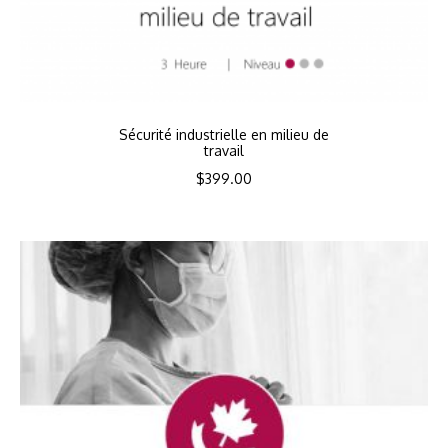
Sécurité industrielle en milieu de
travail
$
399.00