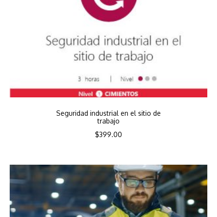
Seguridad industrial en el sitio de
trabajo
$
399.00