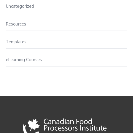
Uncategorized
Resources
Templates
eLearning Courses