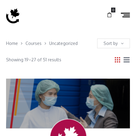
0
Home
Courses
Uncategorized
Sort by
Showing 19–27 of 51 results