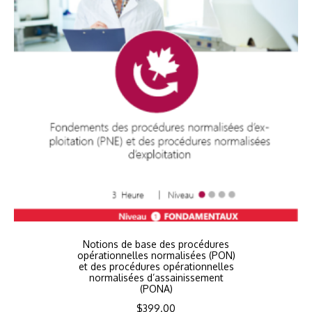
Notions de base des procédures
opérationnelles normalisées (PON)
et des procédures opérationnelles
normalisées d’assainissement
(PONA)
$
399.00