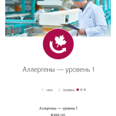
Аллергены — уровень 1
$
399.00