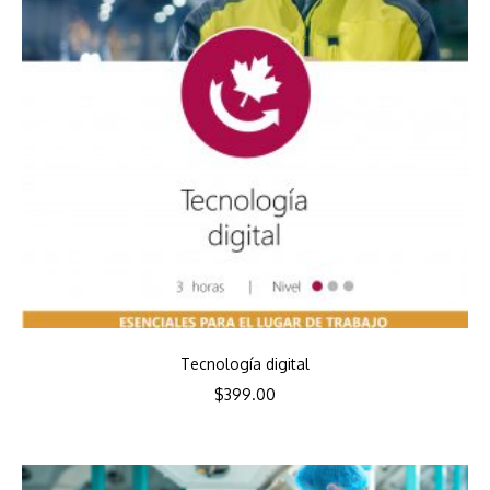
Tecnología digital
$
399.00