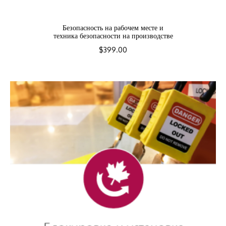
Безопасность на рабочем месте и
техника безопасности на производстве
$
399.00