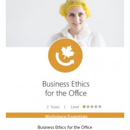
Business Ethics for the Office