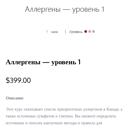
Аллергены — уровень 1
$
399.00
Описание
Этот курс охватывает список приоритетных аллергенов в Канаде, а
также источники сульфитов и глютена. Вы сможете определить
источники и описать наилучшие методы и правила для