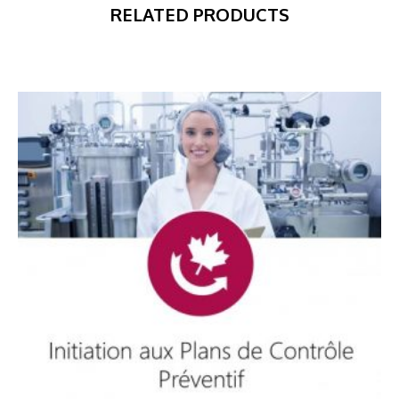
RELATED PRODUCTS