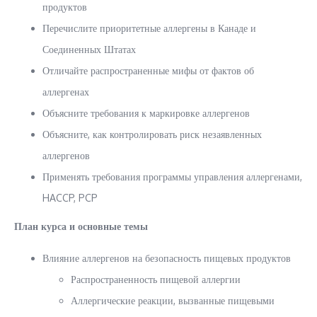
продуктов
Перечислите приоритетные аллергены в Канаде и
Соединенных Штатах
Отличайте распространенные мифы от фактов об
аллергенах
Объясните требования к маркировке аллергенов
Объясните, как контролировать риск незаявленных
аллергенов
Применять требования программы управления аллергенами,
HACCP, PCP
План курса и основные темы
Влияние аллергенов на безопасность пищевых продуктов
Распространенность пищевой аллергии
Аллергические реакции, вызванные пищевыми