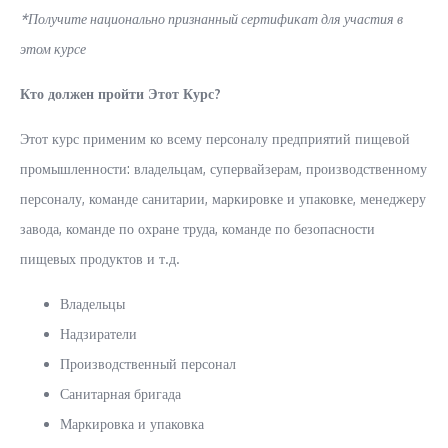
*Получите национально признанный сертификат для участия в
этом курсе
Кто должен пройти Этот Курс?
Этот курс применим ко всему персоналу предприятий пищевой
промышленности: владельцам, супервайзерам, производственному
персоналу, команде санитарии, маркировке и упаковке, менеджеру
завода, команде по охране труда, команде по безопасности
пищевых продуктов и т.д.
Владельцы
Надзиратели
Производственный персонал
Санитарная бригада
Маркировка и упаковка