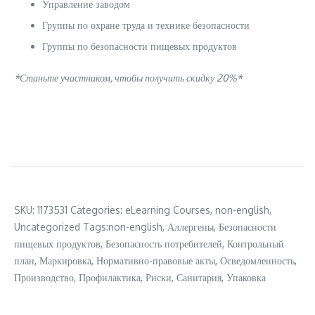
Управление заводом
Группы по охране труда и технике безопасности
Группы по безопасности пищевых продуктов
*Станьте участником, чтобы получить скидку 20%*
SKU:
1173531
Categories:
eLearning Courses
,
non-english
,
Uncategorized
Tags:
non-english
,
Аллергены
,
Безопасности
пищевых продуктов
,
Безопасность потребителей
,
Контрольный
план
,
Маркировка
,
Нормативно-правовые акты
,
Осведомленность
,
Производство
,
Профилактика
,
Риски
,
Санитария
,
Упаковка