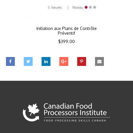
Initiation aux Plans de Contrôle
Préventif
$
399.00