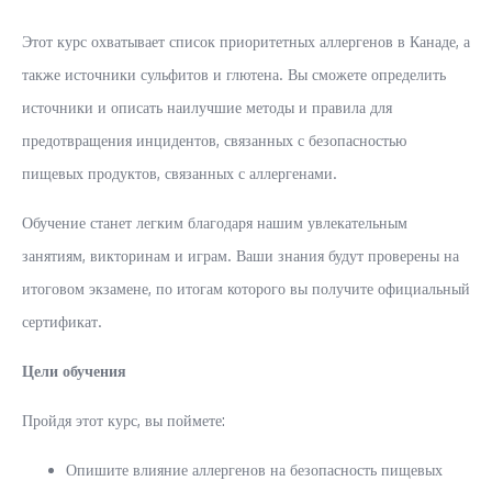
Этот курс охватывает список приоритетных аллергенов в Канаде, а
также источники сульфитов и глютена. Вы сможете определить
источники и описать наилучшие методы и правила для
предотвращения инцидентов, связанных с безопасностью
пищевых продуктов, связанных с аллергенами.
Обучение станет легким благодаря нашим увлекательным
занятиям, викторинам и играм. Ваши знания будут проверены на
итоговом экзамене, по итогам которого вы получите официальный
сертификат.
Цели обучения
Пройдя этот курс, вы поймете:
Опишите влияние аллергенов на безопасность пищевых