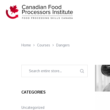
Home
Courses
Dangers
CATEGORIES
Uncategorized