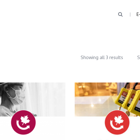
E
Showing all 3 results