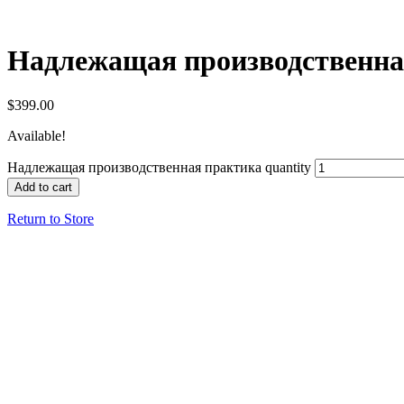
Надлежащая производственна
$
399.00
Available!
Надлежащая производственная практика quantity
Add to cart
Return to Store