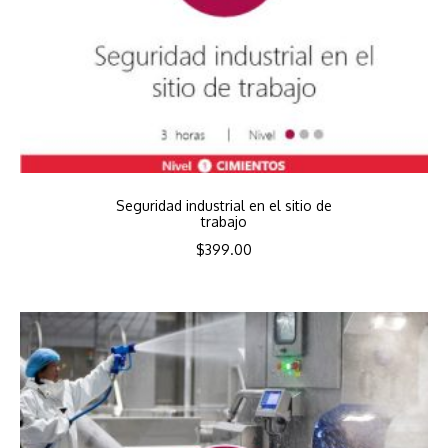
Seguridad industrial en el sitio de
trabajo
$
399.00