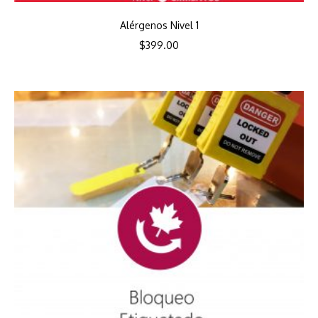
Alérgenos Nivel 1
$
399.00