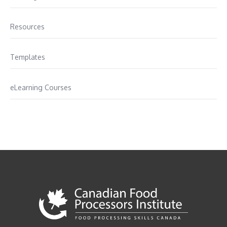
Resources
Templates
eLearning Courses