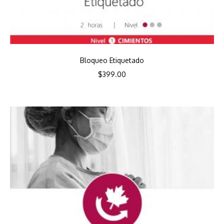
Bloqueo Etiquetado
$
399.00