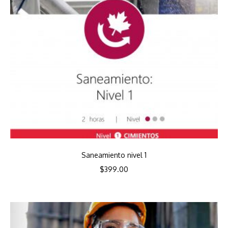
Saneamiento nivel 1
$
399.00