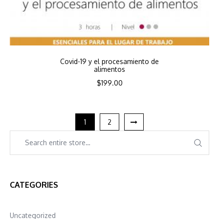
Covid-19 y el procesamiento de
alimentos
$
199.00
1
2
CATEGORIES
Uncategorized