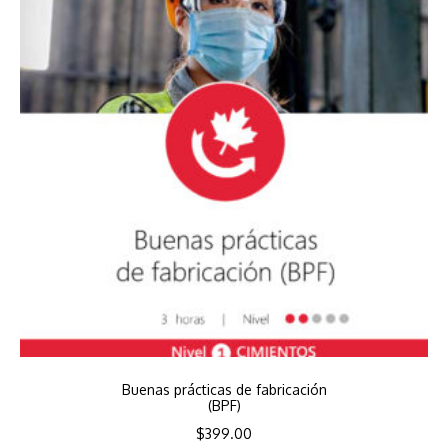
Buenas prácticas de fabricación
(BPF)
$
399.00