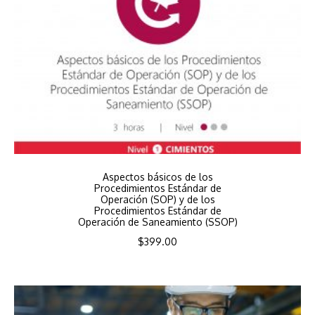
Aspectos básicos de los
Procedimientos Estándar de
Operación (SOP) y de los
Procedimientos Estándar de
Operación de Saneamiento (SSOP)
$
399.00