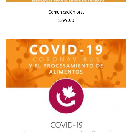
Comunicación oral
$
399.00