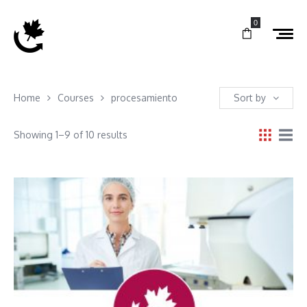
0
Home
Courses
procesamiento
Sort by
Showing 1–9 of 10 results