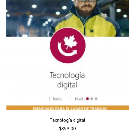
Tecnología digital
$
399.00