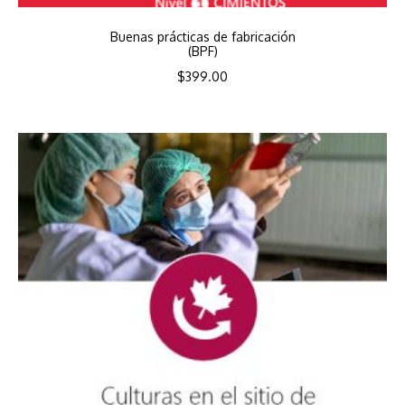
Buenas prácticas de fabricación
(BPF)
$
399.00