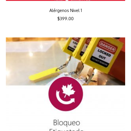
Alérgenos Nivel 1
$
399.00