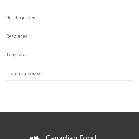
Uncategorized
Resources
Templates
eLearning Courses