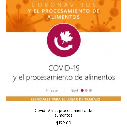
Covid-19 y el procesamiento de
alimentos
$
199.00