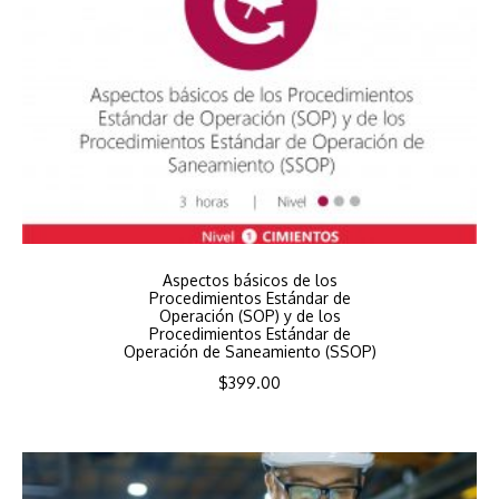
Aspectos básicos de los
Procedimientos Estándar de
Operación (SOP) y de los
Procedimientos Estándar de
Operación de Saneamiento (SSOP)
$
399.00