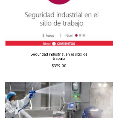
Seguridad industrial en el sitio de
trabajo
$
399.00