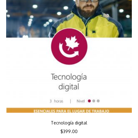
Tecnología digital
$
399.00