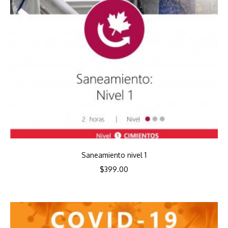
Saneamiento nivel 1
$
399.00