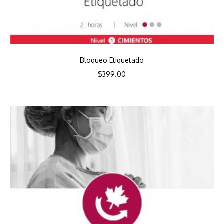
Bloqueo Etiquetado
$
399.00