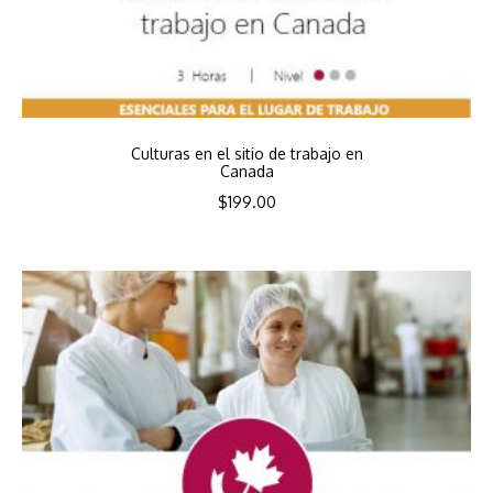
Culturas en el sitio de trabajo en
Canada
$
199.00