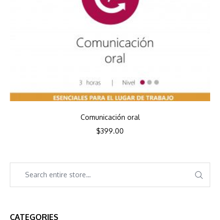
Comunicación oral
$
399.00
CATEGORIES