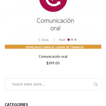
Comunicación oral
$
399.00
CATEGORIES