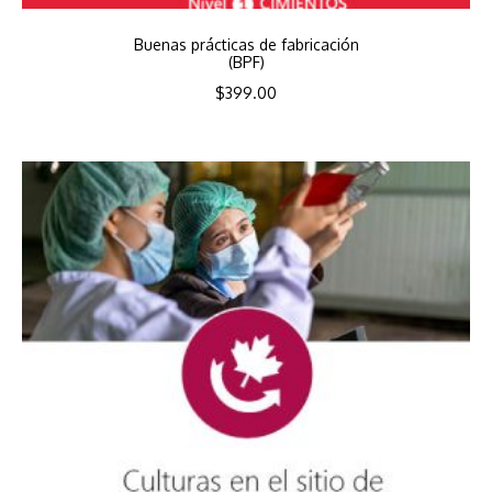
Buenas prácticas de fabricación
(BPF)
$
399.00