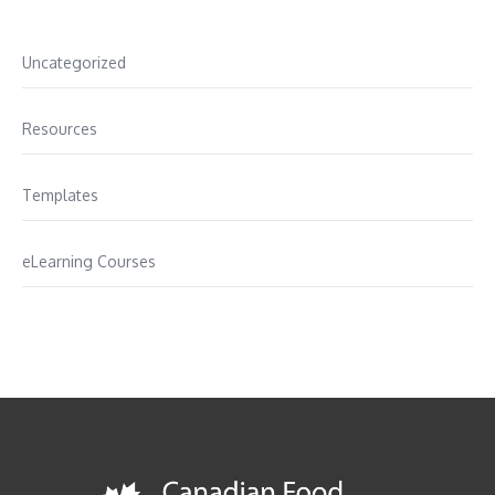
Uncategorized
Resources
Templates
eLearning Courses