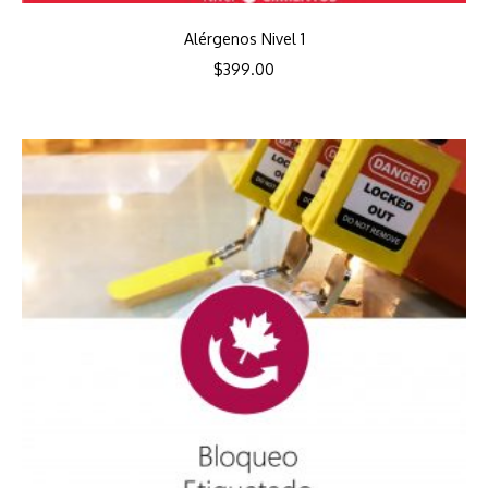
Alérgenos Nivel 1
$
399.00