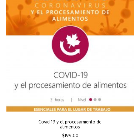
Covid-19 y el procesamiento de
alimentos
$
199.00