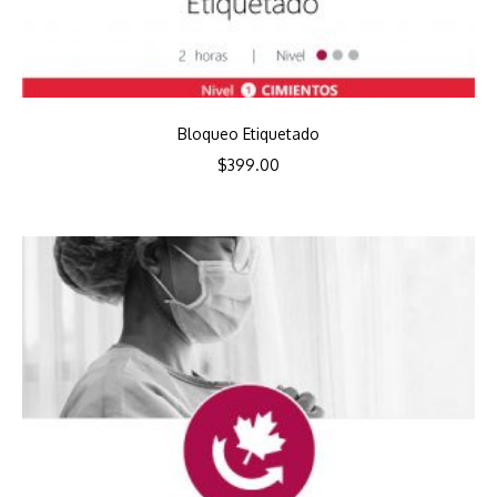
Bloqueo Etiquetado
$
399.00