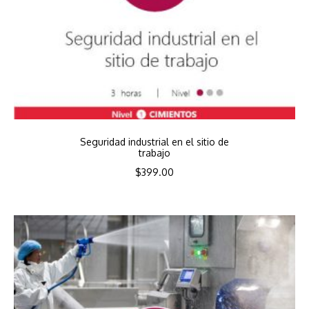
Seguridad industrial en el sitio de
trabajo
$
399.00