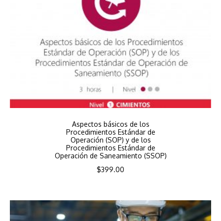
Aspectos básicos de los
Procedimientos Estándar de
Operación (SOP) y de los
Procedimientos Estándar de
Operación de Saneamiento (SSOP)
$
399.00