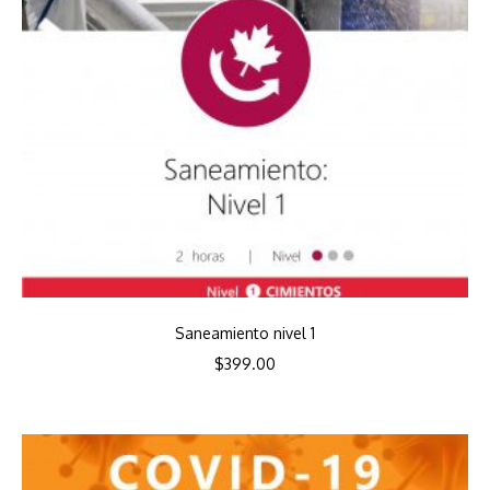
Saneamiento nivel 1
$
399.00