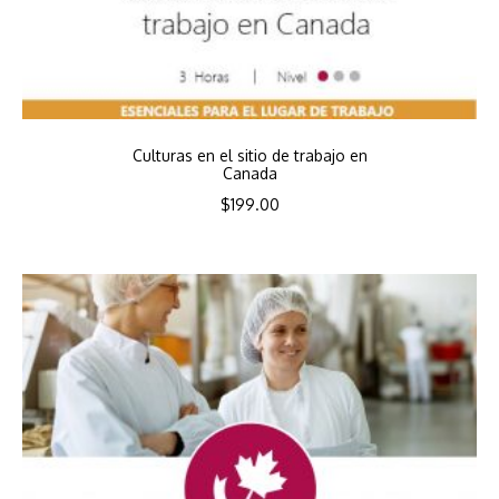
Culturas en el sitio de trabajo en
Canada
$
199.00