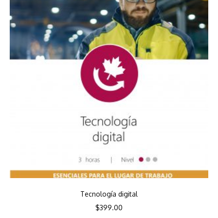
Tecnología digital
$
399.00