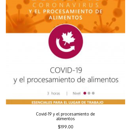
Covid-19 y el procesamiento de
alimentos
$
199.00