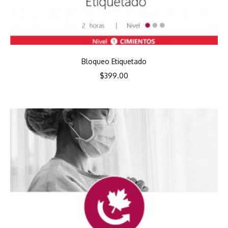
Bloqueo Etiquetado
$
399.00