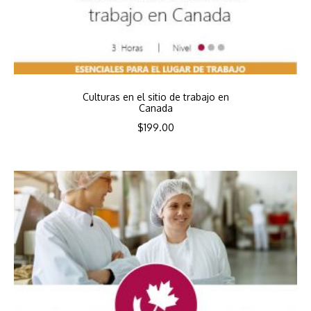
Culturas en el sitio de trabajo en
Canada
$
199.00