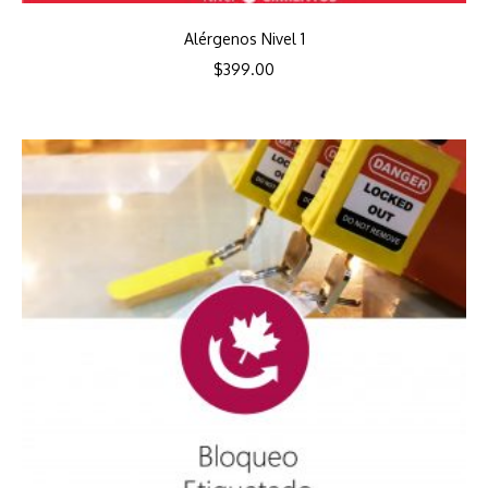
Alérgenos Nivel 1
$
399.00