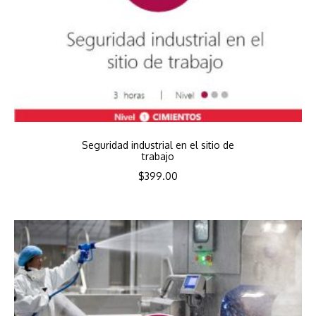
Seguridad industrial en el sitio de
trabajo
$
399.00