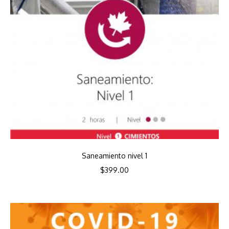
Saneamiento nivel 1
$
399.00