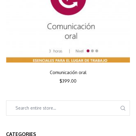
Comunicación oral
$
399.00
CATEGORIES