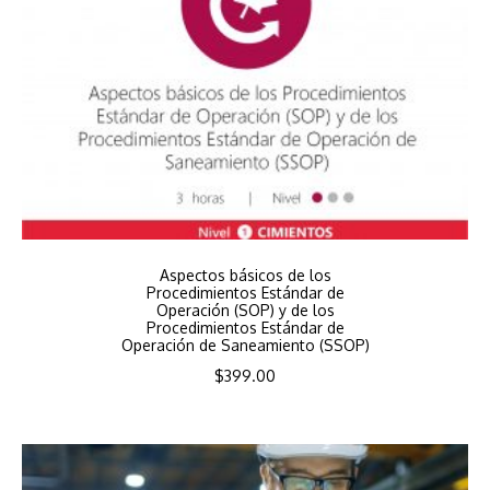
Aspectos básicos de los
Procedimientos Estándar de
Operación (SOP) y de los
Procedimientos Estándar de
Operación de Saneamiento (SSOP)
$
399.00