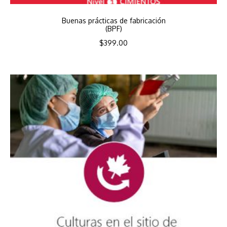
Buenas prácticas de fabricación
(BPF)
$
399.00