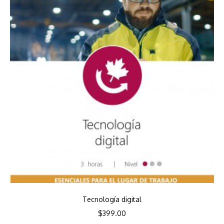
Tecnología digital
$
399.00