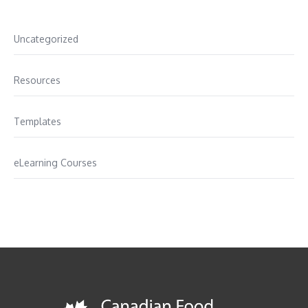
Uncategorized
Resources
Templates
eLearning Courses