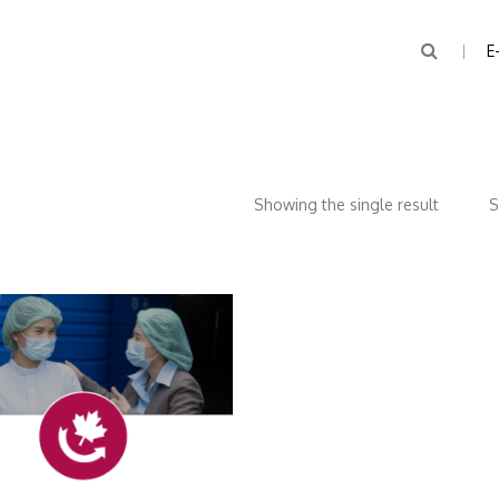
E
Showing the single result