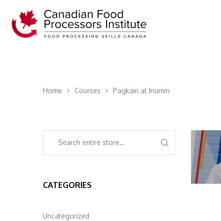
Home
Courses
Pagkain at Inumin
CATEGORIES
Uncategorized